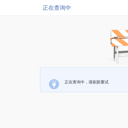
正在查询中
正在查询中，请刷新重试