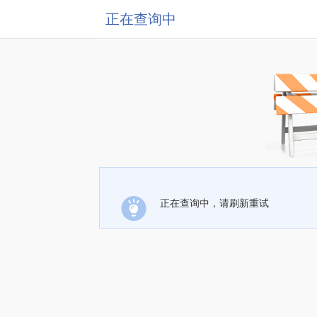
正在查询中
正在查询中，请刷新重试