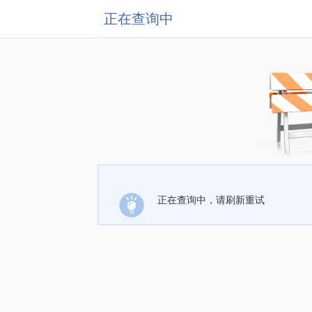
正在查询中
正在查询中，请刷新重试