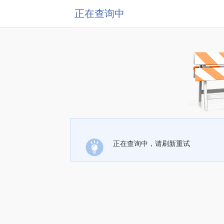
正在查询中
正在查询中，请刷新重试