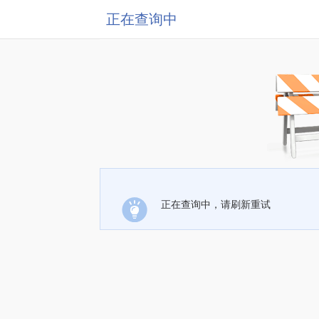
正在查询中
正在查询中，请刷新重试