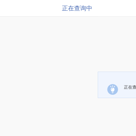
正在查询中
正在