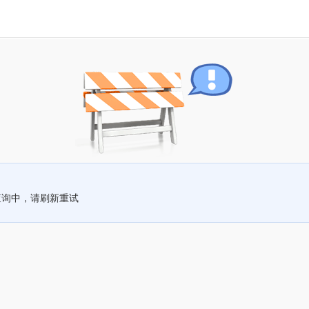
查询中，请刷新重试